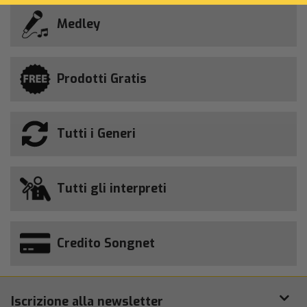
Medley
Prodotti Gratis
Tutti i Generi
Tutti gli interpreti
Credito Songnet
Iscrizione alla newsletter