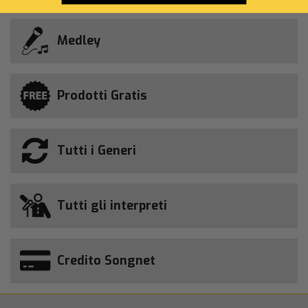
Medley
Prodotti Gratis
Tutti i Generi
Tutti gli interpreti
Credito Songnet