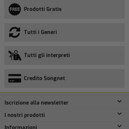
Prodotti Gratis
Tutti i Generi
Tutti gli interpreti
Credito Songnet
Iscrizione alla newsletter
I nostri prodotti
Informazioni