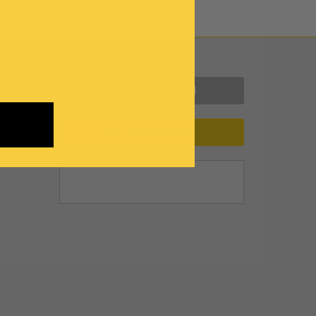
Contattaci
INFORMAZIONI
ASSISTENZA