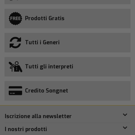
Prodotti Gratis
Tutti i Generi
Tutti gli interpreti
Credito Songnet
Iscrizione alla newsletter
I nostri prodotti