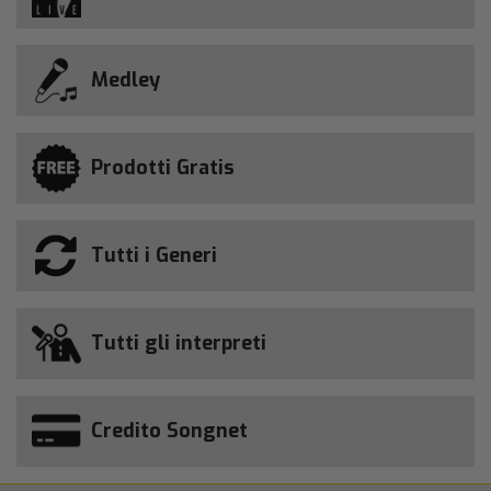
Medley
Prodotti Gratis
Tutti i Generi
Tutti gli interpreti
Credito Songnet