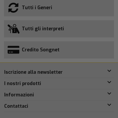
Tutti i Generi
Tutti gli interpreti
Credito Songnet
Iscrizione alla newsletter
I nostri prodotti
Informazioni
Contattaci