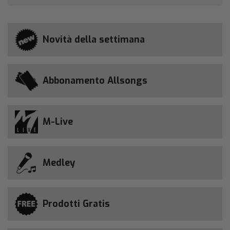
Novità della settimana
Abbonamento Allsongs
M-Live
Medley
Prodotti Gratis