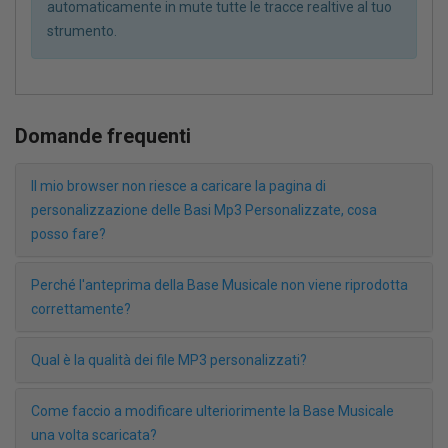
automaticamente in mute tutte le tracce realtive al tuo
strumento.
Domande frequenti
Il mio browser non riesce a caricare la pagina di
personalizzazione delle Basi Mp3 Personalizzate, cosa
posso fare?
Perché l'anteprima della Base Musicale non viene riprodotta
correttamente?
Qual è la qualità dei file MP3 personalizzati?
Come faccio a modificare ulteriorimente la Base Musicale
una volta scaricata?