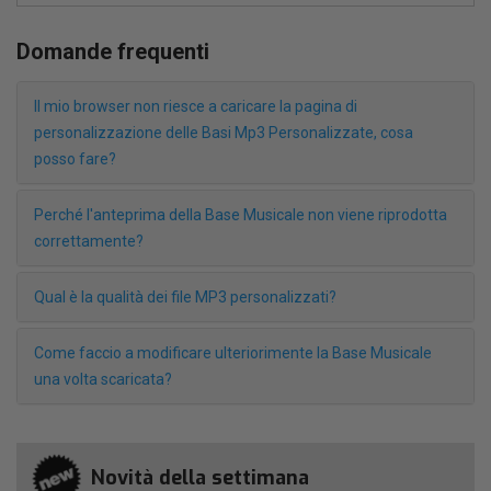
Domande frequenti
Il mio browser non riesce a caricare la pagina di
personalizzazione delle Basi Mp3 Personalizzate, cosa
posso fare?
Perché l'anteprima della Base Musicale non viene riprodotta
correttamente?
Qual è la qualità dei file MP3 personalizzati?
Come faccio a modificare ulteriorimente la Base Musicale
una volta scaricata?
Novità della settimana