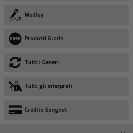
Medley
Prodotti Gratis
Tutti i Generi
Tutti gli interpreti
Credito Songnet