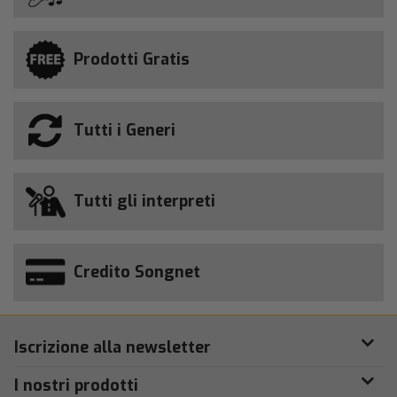
Prodotti Gratis
Tutti i Generi
Tutti gli interpreti
Credito Songnet
Iscrizione alla newsletter
I nostri prodotti