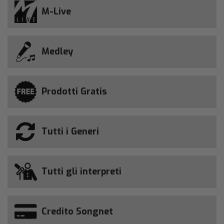
M-Live
Medley
Prodotti Gratis
Tutti i Generi
Tutti gli interpreti
Credito Songnet