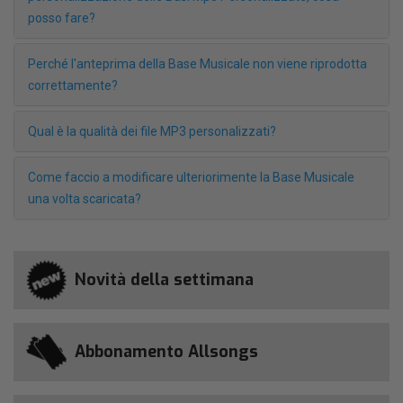
posso fare?
Perché l'anteprima della Base Musicale non viene riprodotta
correttamente?
Qual è la qualità dei file MP3 personalizzati?
Come faccio a modificare ulteriorimente la Base Musicale
una volta scaricata?
Novità della settimana
Abbonamento Allsongs