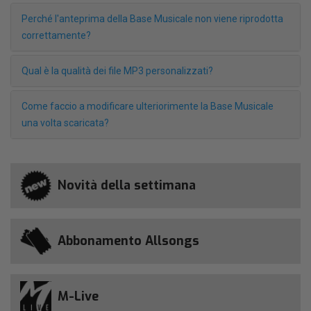
Perché l'anteprima della Base Musicale non viene riprodotta
correttamente?
Qual è la qualità dei file MP3 personalizzati?
Come faccio a modificare ulteriorimente la Base Musicale
una volta scaricata?
Novità della settimana
Abbonamento Allsongs
M-Live