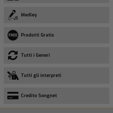
Medley
Prodotti Gratis
Tutti i Generi
Tutti gli interpreti
Credito Songnet