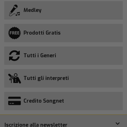
Medley
Prodotti Gratis
Tutti i Generi
Tutti gli interpreti
Credito Songnet
Iscrizione alla newsletter