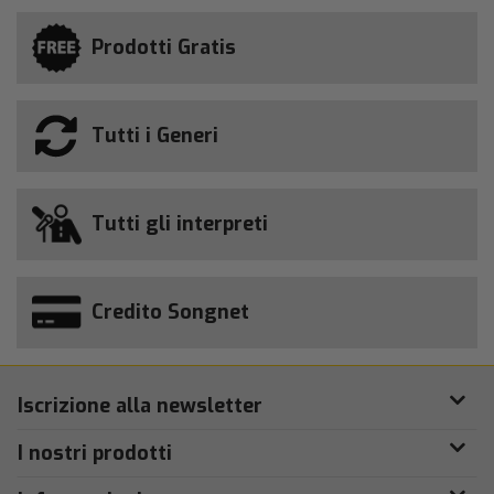
Prodotti Gratis
Tutti i Generi
Tutti gli interpreti
Credito Songnet
Iscrizione alla newsletter
I nostri prodotti