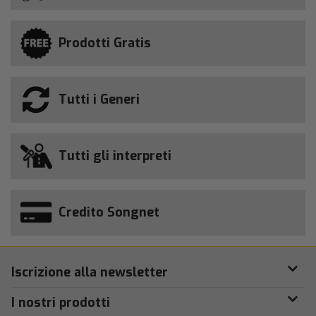
Prodotti Gratis
Tutti i Generi
Tutti gli interpreti
Credito Songnet
Iscrizione alla newsletter
I nostri prodotti