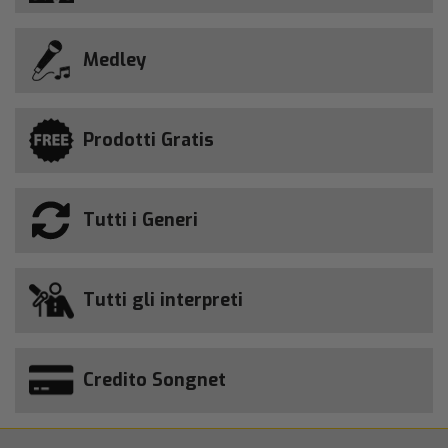
Medley
Prodotti Gratis
Tutti i Generi
Tutti gli interpreti
Credito Songnet