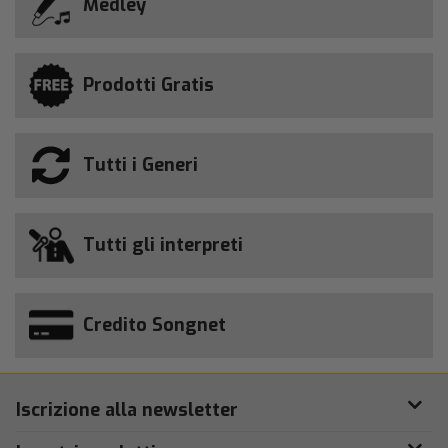
Medley
Prodotti Gratis
Tutti i Generi
Tutti gli interpreti
Credito Songnet
Iscrizione alla newsletter