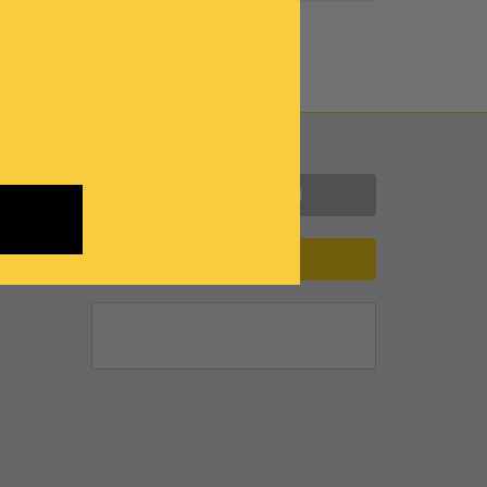
Contattaci
INFORMAZIONI
ASSISTENZA