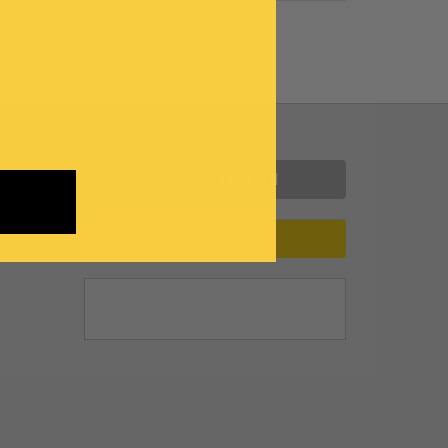
Contattaci
INFORMAZIONI
ASSISTENZA