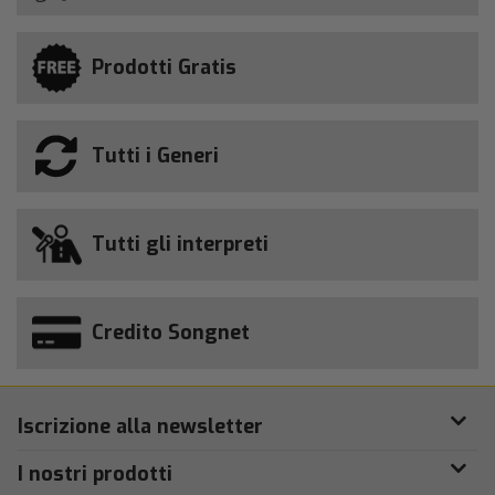
Prodotti Gratis
Tutti i Generi
Tutti gli interpreti
Credito Songnet
Iscrizione alla newsletter
I nostri prodotti