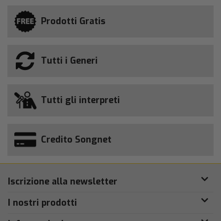
Prodotti Gratis
Tutti i Generi
Tutti gli interpreti
Credito Songnet
Iscrizione alla newsletter
I nostri prodotti