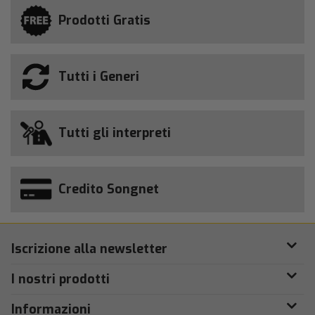
Prodotti Gratis
Tutti i Generi
Tutti gli interpreti
Credito Songnet
Iscrizione alla newsletter
I nostri prodotti
Informazioni