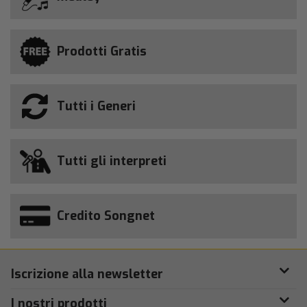
Prodotti Gratis
Tutti i Generi
Tutti gli interpreti
Credito Songnet
Iscrizione alla newsletter
I nostri prodotti