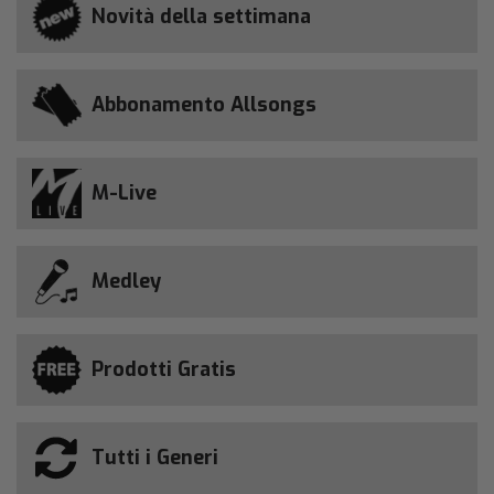
Novità della settimana
Abbonamento Allsongs
M-Live
Medley
Prodotti Gratis
Tutti i Generi