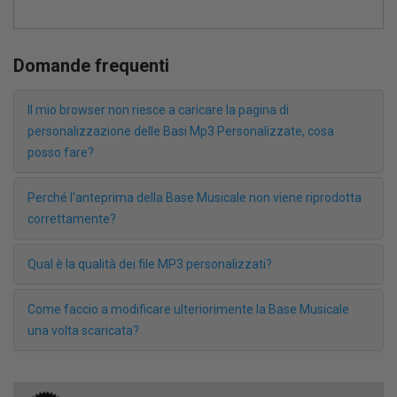
Domande frequenti
Il mio browser non riesce a caricare la pagina di
personalizzazione delle Basi Mp3 Personalizzate, cosa
posso fare?
Perché l'anteprima della Base Musicale non viene riprodotta
correttamente?
Qual è la qualità dei file MP3 personalizzati?
Come faccio a modificare ulteriorimente la Base Musicale
una volta scaricata?