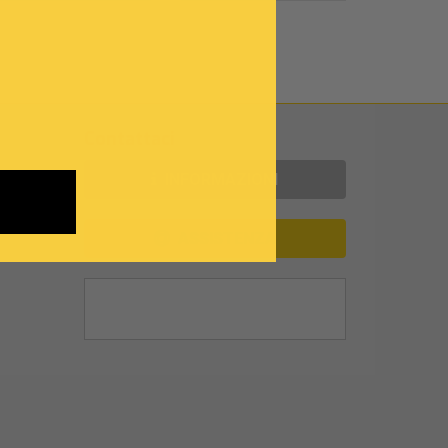
Contattaci
INFORMAZIONI
ASSISTENZA