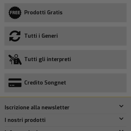
Prodotti Gratis
Tutti i Generi
Tutti gli interpreti
Credito Songnet
Iscrizione alla newsletter
I nostri prodotti