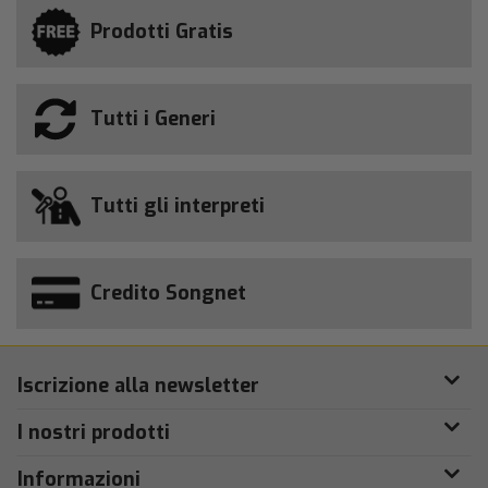
Prodotti Gratis
Tutti i Generi
Tutti gli interpreti
Credito Songnet
Iscrizione alla newsletter
I nostri prodotti
Informazioni