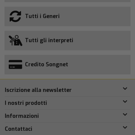
Tutti i Generi
Tutti gli interpreti
Credito Songnet
Iscrizione alla newsletter
I nostri prodotti
Informazioni
Contattaci