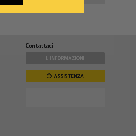
Contattaci
INFORMAZIONI
ASSISTENZA