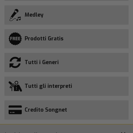
Medley
Prodotti Gratis
Tutti i Generi
Tutti gli interpreti
Credito Songnet