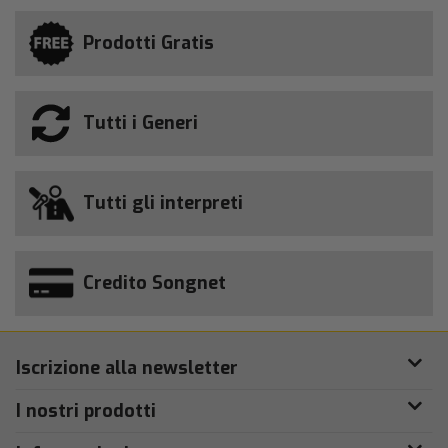
Prodotti Gratis
Tutti i Generi
Tutti gli interpreti
Credito Songnet
Iscrizione alla newsletter
I nostri prodotti