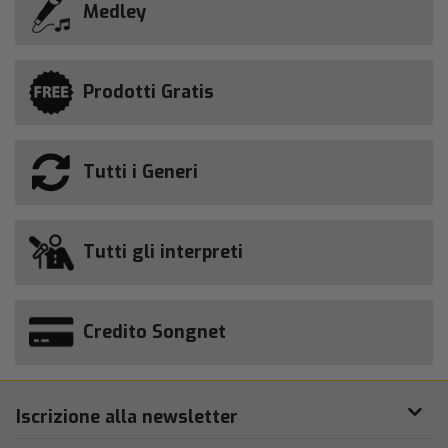
Medley
Prodotti Gratis
Tutti i Generi
Tutti gli interpreti
Credito Songnet
Iscrizione alla newsletter