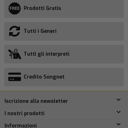
Prodotti Gratis
Tutti i Generi
Tutti gli interpreti
Credito Songnet
Iscrizione alla newsletter
I nostri prodotti
Informazioni