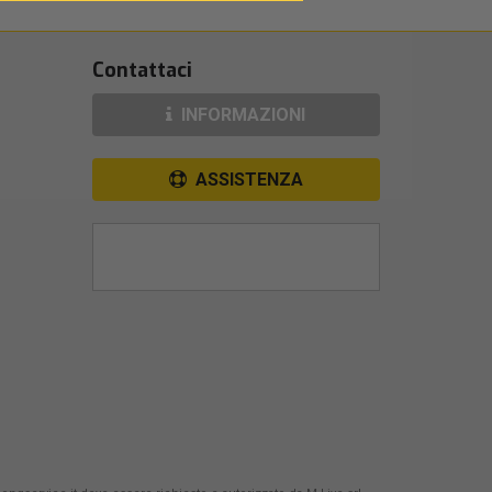
Contattaci
INFORMAZIONI
ASSISTENZA