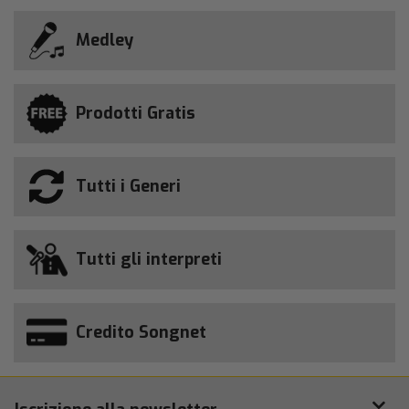
Medley
Prodotti Gratis
Tutti i Generi
Tutti gli interpreti
Credito Songnet