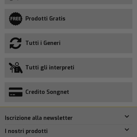
Prodotti Gratis
Tutti i Generi
Tutti gli interpreti
Credito Songnet
Iscrizione alla newsletter
I nostri prodotti