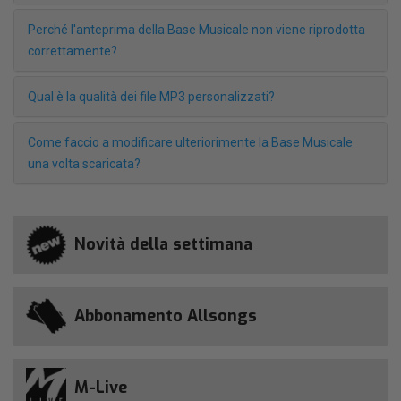
Perché l'anteprima della Base Musicale non viene riprodotta
correttamente?
Qual è la qualità dei file MP3 personalizzati?
Come faccio a modificare ulteriorimente la Base Musicale
una volta scaricata?
Novità della settimana
Abbonamento Allsongs
M-Live