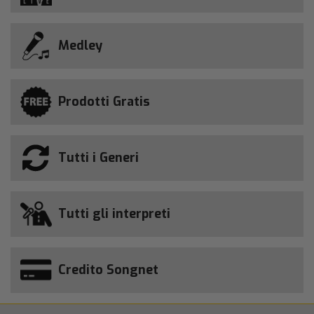
Medley
Prodotti Gratis
Tutti i Generi
Tutti gli interpreti
Credito Songnet