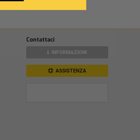
Contattaci
INFORMAZIONI
ASSISTENZA