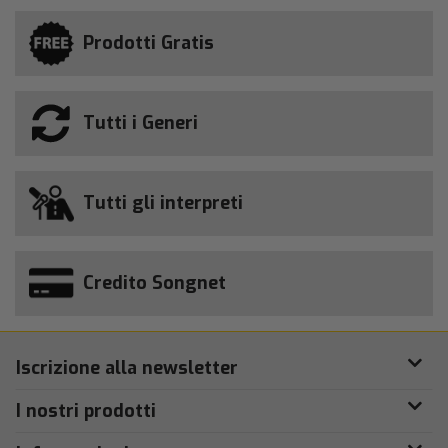
Prodotti Gratis
Tutti i Generi
Tutti gli interpreti
Credito Songnet
Iscrizione alla newsletter
I nostri prodotti