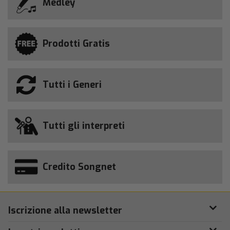
Medley
Prodotti Gratis
Tutti i Generi
Tutti gli interpreti
Credito Songnet
Iscrizione alla newsletter