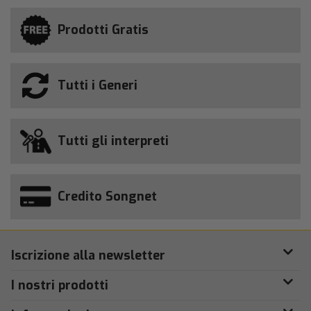
Prodotti Gratis
Tutti i Generi
Tutti gli interpreti
Credito Songnet
Iscrizione alla newsletter
I nostri prodotti