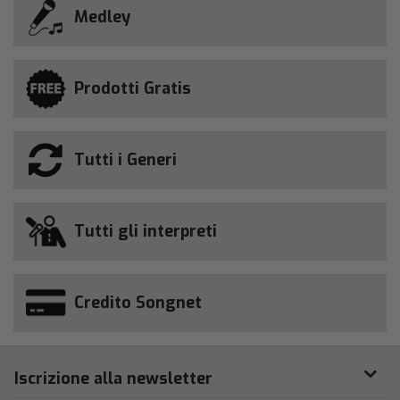
Medley
Prodotti Gratis
Tutti i Generi
Tutti gli interpreti
Credito Songnet
Iscrizione alla newsletter