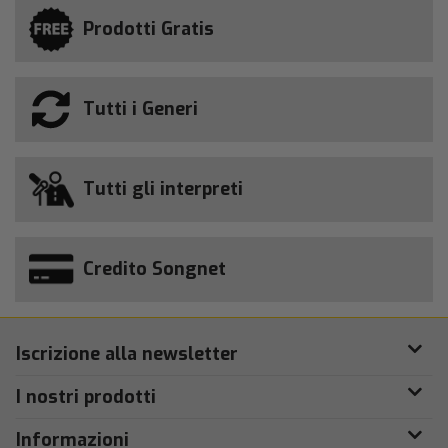
Prodotti Gratis
Tutti i Generi
Tutti gli interpreti
Credito Songnet
Iscrizione alla newsletter
I nostri prodotti
Informazioni