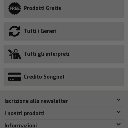
Prodotti Gratis
Tutti i Generi
Tutti gli interpreti
Credito Songnet
Iscrizione alla newsletter
I nostri prodotti
Informazioni