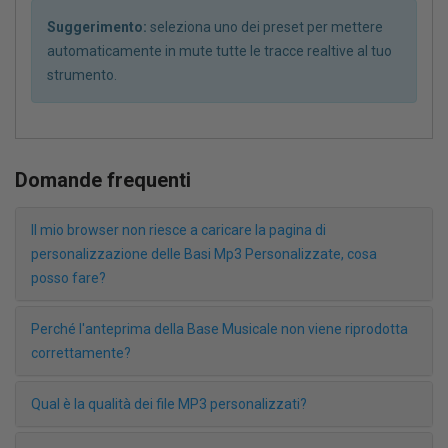
Suggerimento:
seleziona uno dei preset per mettere
automaticamente in mute tutte le tracce realtive al tuo
strumento.
Domande frequenti
Il mio browser non riesce a caricare la pagina di
personalizzazione delle Basi Mp3 Personalizzate, cosa
posso fare?
Perché l'anteprima della Base Musicale non viene riprodotta
correttamente?
Qual è la qualità dei file MP3 personalizzati?