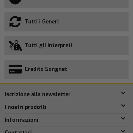
Tutti i Generi
Tutti gli interpreti
Credito Songnet
Iscrizione alla newsletter
I nostri prodotti
Informazioni
Contattaci