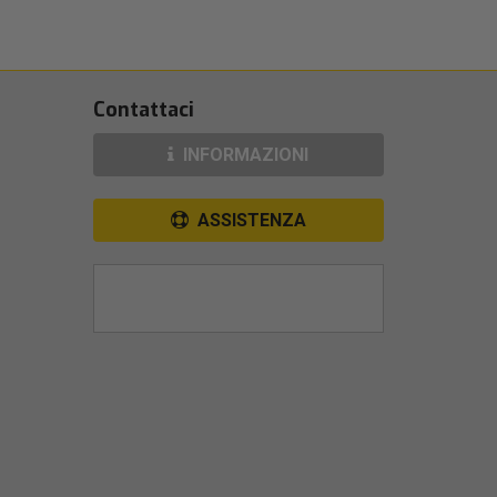
Contattaci
INFORMAZIONI
ASSISTENZA