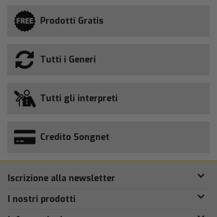
Prodotti Gratis
Tutti i Generi
Tutti gli interpreti
Credito Songnet
Iscrizione alla newsletter
I nostri prodotti