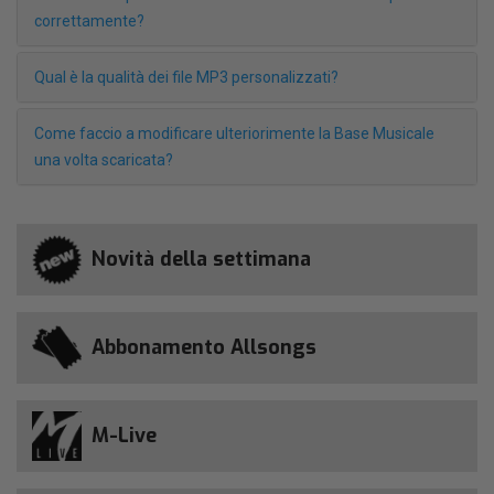
correttamente?
Qual è la qualità dei file MP3 personalizzati?
Come faccio a modificare ulteriorimente la Base Musicale
una volta scaricata?
Novità della settimana
Abbonamento Allsongs
M-Live