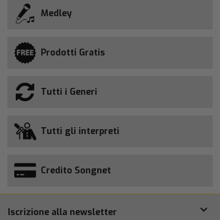
Medley
Prodotti Gratis
Tutti i Generi
Tutti gli interpreti
Credito Songnet
Iscrizione alla newsletter