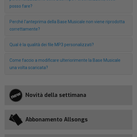
posso fare?
Perché l'anteprima della Base Musicale non viene riprodotta
correttamente?
Qual è la qualità dei file MP3 personalizzati?
Come faccio a modificare ulteriorimente la Base Musicale
una volta scaricata?
Novità della settimana
Abbonamento Allsongs