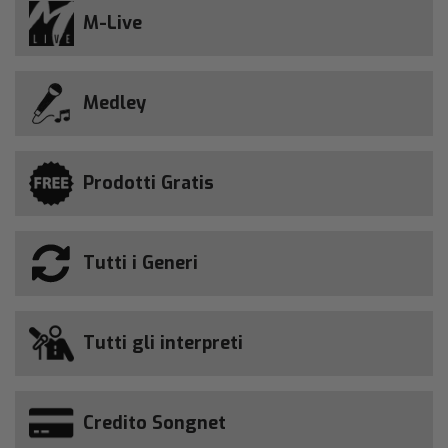
M-Live
Medley
Prodotti Gratis
Tutti i Generi
Tutti gli interpreti
Credito Songnet