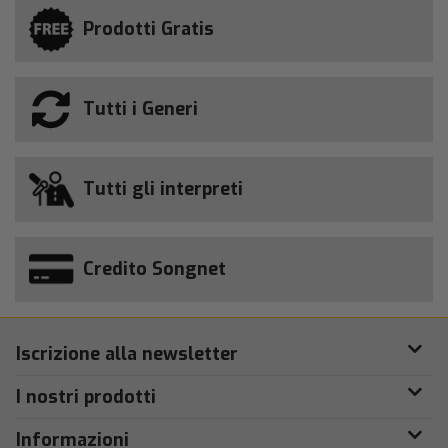
Prodotti Gratis
Tutti i Generi
Tutti gli interpreti
Credito Songnet
Iscrizione alla newsletter
I nostri prodotti
Informazioni